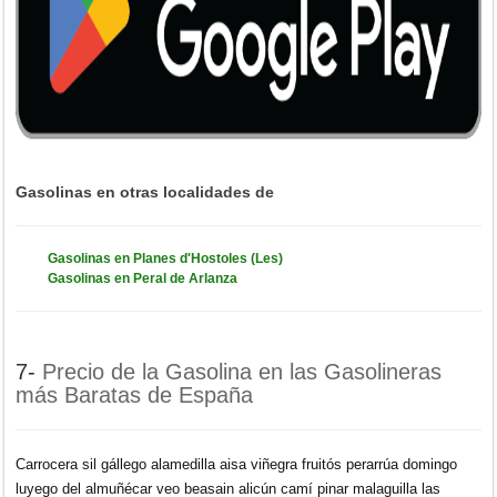
Gasolinas en otras localidades de
Gasolinas en Planes d'Hostoles (Les)
Gasolinas en Peral de Arlanza
7-
Precio de la Gasolina en las Gasolineras
más Baratas de España
Carrocera sil gállego alamedilla aisa viñegra fruitós perarrúa domingo
luyego del almuñécar veo beasain alicún camí pinar malaguilla las