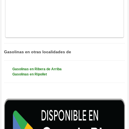
Gasolinas en otras localidades de
Gasolinas en Ribera de Arriba
Gasolinas en Ripollet