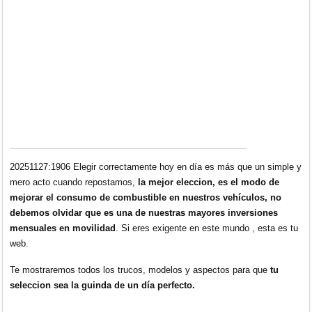
20251127:1906 Elegir correctamente hoy en día es más que un simple y
mero acto cuando repostamos,
la mejor eleccion, es el modo de
mejorar el consumo de combustible en nuestros vehículos, no
debemos olvidar que es una de nuestras mayores inversiones
mensuales en movilidad
. Si eres exigente en este mundo , esta es tu
web.
Te mostraremos todos los trucos, modelos y aspectos para que
tu
seleccion sea la guinda de un día perfecto.