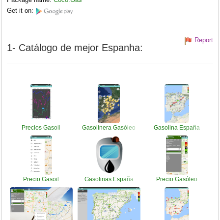
Get it on:
Report
1- Catálogo de mejor Espanha:
Precios Gasoil
Gasolinera Gasóleo
Gasolina España
Precio Gasoil
Gasolinas España
Precio Gasóleo